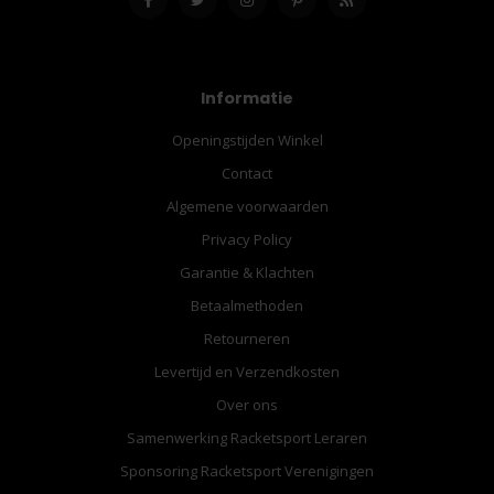
Informatie
Openingstijden Winkel
Contact
Algemene voorwaarden
Privacy Policy
Garantie & Klachten
Betaalmethoden
Retourneren
Levertijd en Verzendkosten
Over ons
Samenwerking Racketsport Leraren
Sponsoring Racketsport Verenigingen