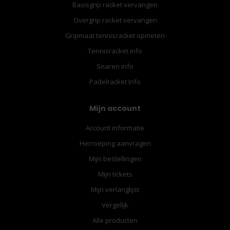
Basisgrip racket vervangen
Overgrip racket vervangen
Gripmaat tennisracket opmeten
Tennisracket info
Snaren info
Padelracket Info
Mijn account
Account informatie
Herroeping aanvragen
Mijn bestellingen
Mijn tickets
Mijn verlanglijst
Vergelijk
Alle producten