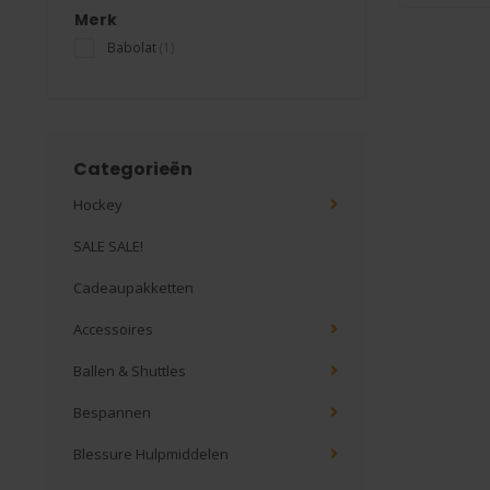
Merk
Babolat
(1)
Categorieën
Hockey
SALE SALE!
Cadeaupakketten
Accessoires
Ballen & Shuttles
Bespannen
Blessure Hulpmiddelen