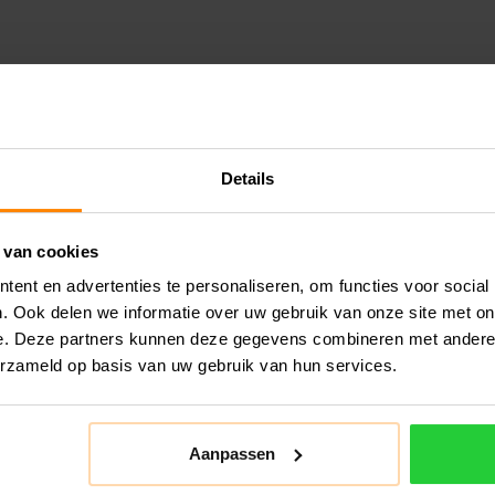
Details
 van cookies
ent en advertenties te personaliseren, om functies voor social
. Ook delen we informatie over uw gebruik van onze site met on
e. Deze partners kunnen deze gegevens combineren met andere i
erzameld op basis van uw gebruik van hun services.
Aanpassen