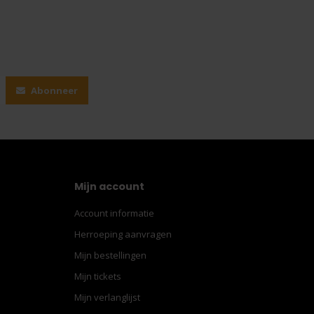
Abonneer
Mijn account
Account informatie
Herroeping aanvragen
Mijn bestellingen
Mijn tickets
Mijn verlanglijst