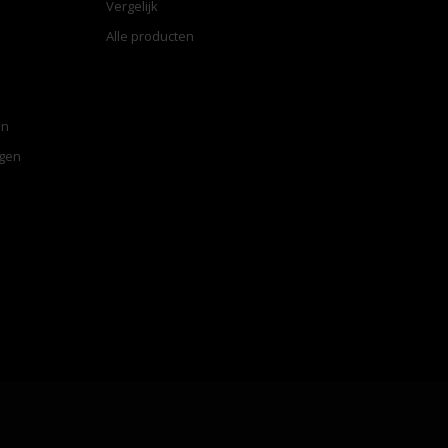
Vergelijk
Alle producten
en
ngen