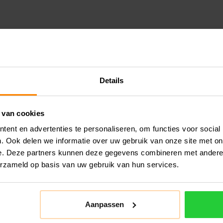
Details
 van cookies
ent en advertenties te personaliseren, om functies voor social
. Ook delen we informatie over uw gebruik van onze site met on
e. Deze partners kunnen deze gegevens combineren met andere i
erzameld op basis van uw gebruik van hun services.
Aanpassen