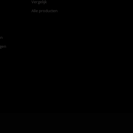
Vergelijk
Alle producten
en
ngen