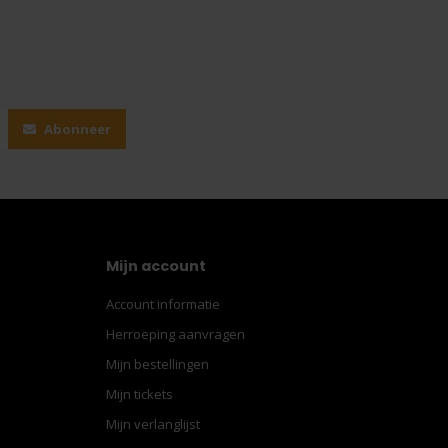
Abonneer
Mijn account
Account informatie
Herroeping aanvragen
Mijn bestellingen
Mijn tickets
Mijn verlanglijst