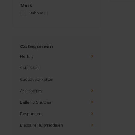
Merk
Babolat
(1)
Categorieën
Hockey
SALE SALE!
Cadeaupakketten
Accessoires
Ballen & Shuttles
Bespannen
Blessure Hulpmiddelen