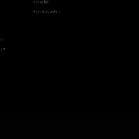
Vergelijk
Alle producten
en
ngen