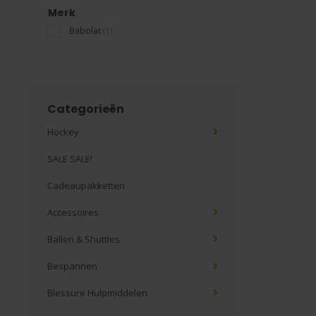
Merk
Babolat
(1)
Categorieën
Hockey
SALE SALE!
Cadeaupakketten
Accessoires
Ballen & Shuttles
Bespannen
Blessure Hulpmiddelen