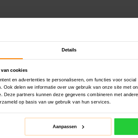
Details
 van cookies
ent en advertenties te personaliseren, om functies voor social
. Ook delen we informatie over uw gebruik van onze site met on
e. Deze partners kunnen deze gegevens combineren met andere i
erzameld op basis van uw gebruik van hun services.
Aanpassen