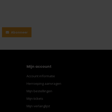
Abonneer
Mijn account
Account informatie
Herroeping aanvragen
Mijn bestellingen
Mijn tickets
Mijn verlanglijst