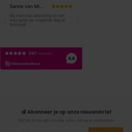
Abonneer je op onze nieuwsbrief
Blijf op de hoogte van alle acties die wij je aanbieden!