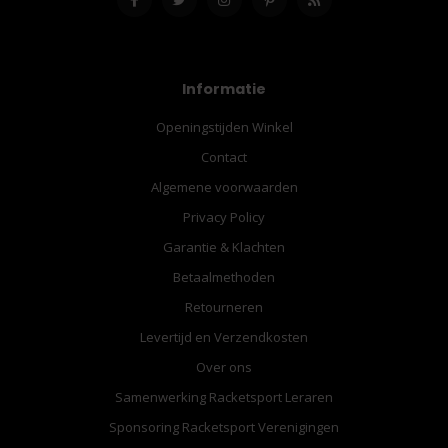
Informatie
Openingstijden Winkel
Contact
Algemene voorwaarden
Privacy Policy
Garantie & Klachten
Betaalmethoden
Retourneren
Levertijd en Verzendkosten
Over ons
Samenwerking Racketsport Leraren
Sponsoring Racketsport Verenigingen