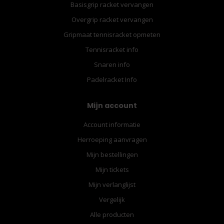
Basisgrip racket vervangen
Overgrip racket vervangen
Gripmaat tennisracket opmeten
Tennisracket info
Snaren info
Padelracket Info
Mijn account
Account informatie
Herroeping aanvragen
Mijn bestellingen
Mijn tickets
Mijn verlanglijst
Vergelijk
Alle producten