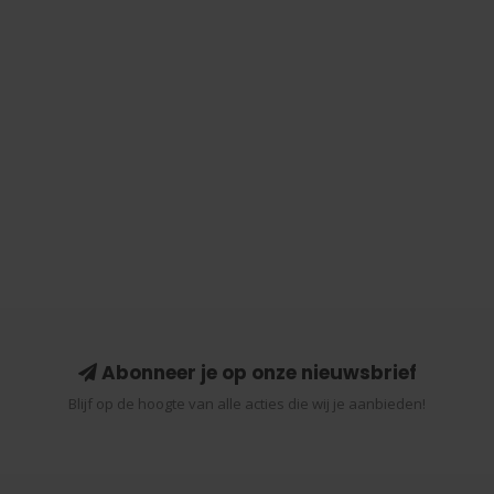
Abonneer je op onze nieuwsbrief
Blijf op de hoogte van alle acties die wij je aanbieden!