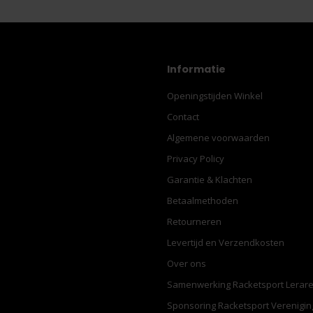
Informatie
Openingstijden Winkel
Contact
Algemene voorwaarden
Privacy Policy
Garantie & Klachten
Betaalmethoden
Retourneren
Levertijd en Verzendkosten
Over ons
Samenwerking Racketsport Lerar
Sponsoring Racketsport Verenigi