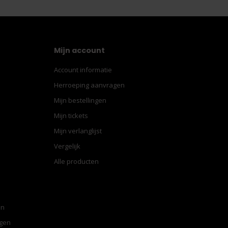
Mijn account
Account informatie
Herroeping aanvragen
Mijn bestellingen
Mijn tickets
Mijn verlanglijst
Vergelijk
Alle producten
en
ngen