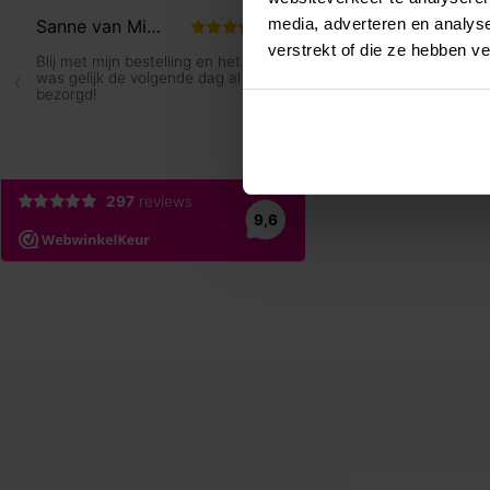
media, adverteren en analys
verstrekt of die ze hebben v