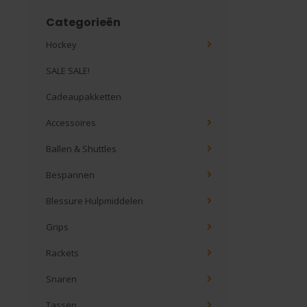
Categorieën
Hockey
SALE SALE!
Cadeaupakketten
Accessoires
Ballen & Shuttles
Bespannen
Blessure Hulpmiddelen
Grips
Rackets
Snaren
Tassen