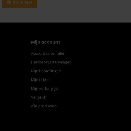
Abonneer
Mijn account
Account informatie
Herroeping aanvragen
Mijn bestellingen
Mijn tickets
Mijn verlanglijst
Vergelijk
Alle producten