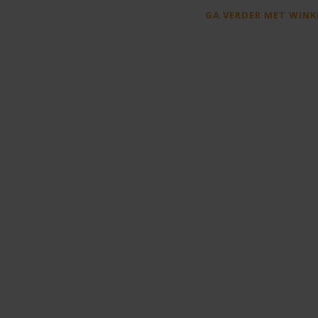
GA VERDER MET WINK