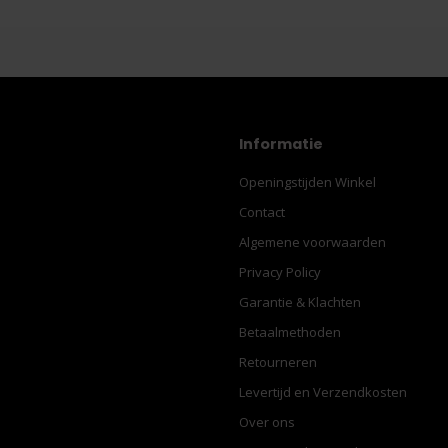
Informatie
Openingstijden Winkel
Contact
Algemene voorwaarden
Privacy Policy
Garantie & Klachten
Betaalmethoden
Retourneren
Levertijd en Verzendkosten
Over ons