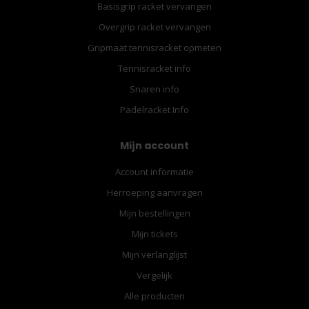
Basisgrip racket vervangen
Overgrip racket vervangen
Gripmaat tennisracket opmeten
Tennisracket info
Snaren info
Padelracket Info
Mijn account
Account informatie
Herroeping aanvragen
Mijn bestellingen
Mijn tickets
Mijn verlanglijst
Vergelijk
Alle producten