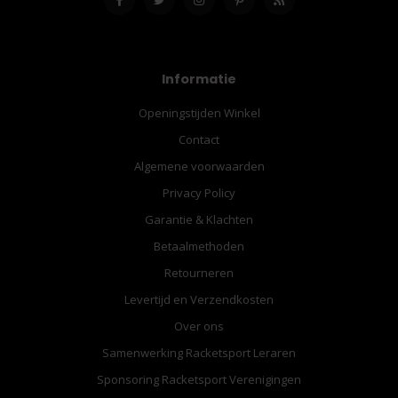
Informatie
Openingstijden Winkel
Contact
Algemene voorwaarden
Privacy Policy
Garantie & Klachten
Betaalmethoden
Retourneren
Levertijd en Verzendkosten
Over ons
Samenwerking Racketsport Leraren
Sponsoring Racketsport Verenigingen