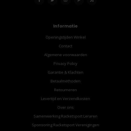
Informatie
Openingstijden Winkel
Contact
Algemene voorwaarden
Privacy Policy
Garantie & Klachten
Betaalmethoden
Retourneren
Levertijd en Verzendkosten
Over ons
Samenwerking Racketsport Leraren
Sponsoring Racketsport Verenigingen