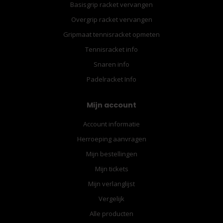
Basisgrip racket vervangen
Overgrip racket vervangen
Gripmaat tennisracket opmeten
Tennisracket info
Snaren info
Padelracket Info
Mijn account
Account informatie
Herroeping aanvragen
Mijn bestellingen
Mijn tickets
Mijn verlanglijst
Vergelijk
Alle producten