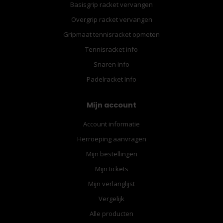
Basisgrip racket vervangen
Overgrip racket vervangen
Gripmaat tennisracket opmeten
Tennisracket info
Snaren info
Padelracket Info
Mijn account
Account informatie
Herroeping aanvragen
Mijn bestellingen
Mijn tickets
Mijn verlanglijst
Vergelijk
Alle producten