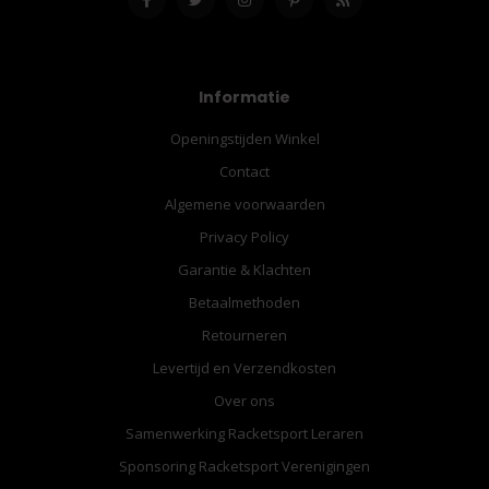
Informatie
Openingstijden Winkel
Contact
Algemene voorwaarden
Privacy Policy
Garantie & Klachten
Betaalmethoden
Retourneren
Levertijd en Verzendkosten
Over ons
Samenwerking Racketsport Leraren
Sponsoring Racketsport Verenigingen