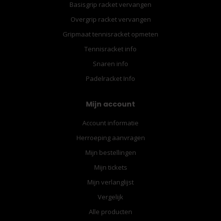
Basisgrip racket vervangen
Overgrip racket vervangen
Gripmaat tennisracket opmeten
Tennisracket info
Snaren info
Padelracket Info
Mijn account
Account informatie
Herroeping aanvragen
Mijn bestellingen
Mijn tickets
Mijn verlanglijst
Vergelijk
Alle producten