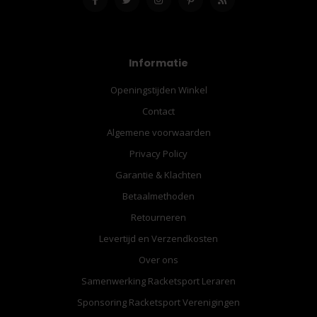
Informatie
Openingstijden Winkel
Contact
Algemene voorwaarden
Privacy Policy
Garantie & Klachten
Betaalmethoden
Retourneren
Levertijd en Verzendkosten
Over ons
Samenwerking Racketsport Leraren
Sponsoring Racketsport Verenigingen