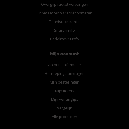
Overgrip racket vervangen
Gripmaat tennisracket opmeten
Tennisracket info
Snaren info
Padelracket Info
Mijn account
Account informatie
Herroeping aanvragen
Mijn bestellingen
Mijn tickets
Mijn verlanglijst
Vergelijk
Alle producten