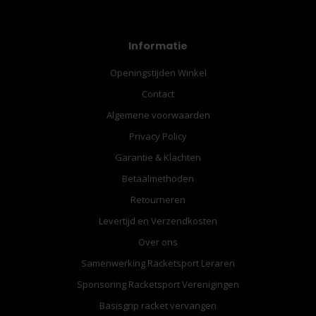
Informatie
Openingstijden Winkel
Contact
Algemene voorwaarden
Privacy Policy
Garantie & Klachten
Betaalmethoden
Retourneren
Levertijd en Verzendkosten
Over ons
Samenwerking Racketsport Leraren
Sponsoring Racketsport Verenigingen
Basisgrip racket vervangen