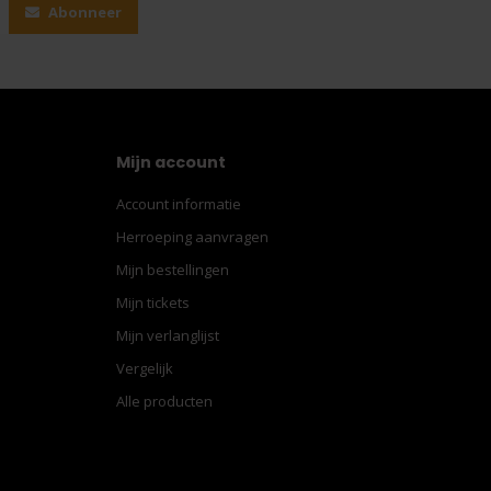
Abonneer
Mijn account
Account informatie
Herroeping aanvragen
Mijn bestellingen
Mijn tickets
Mijn verlanglijst
Vergelijk
Alle producten