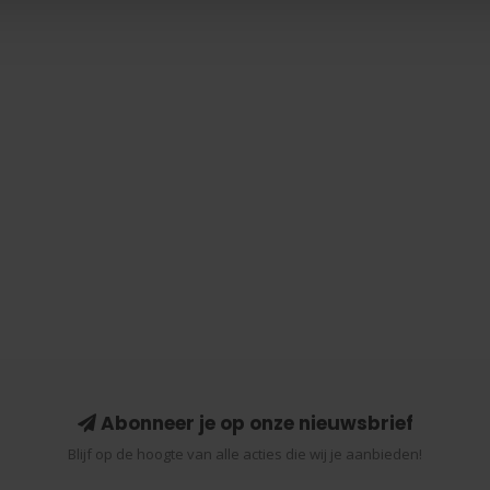
Abonneer je op onze nieuwsbrief
Blijf op de hoogte van alle acties die wij je aanbieden!