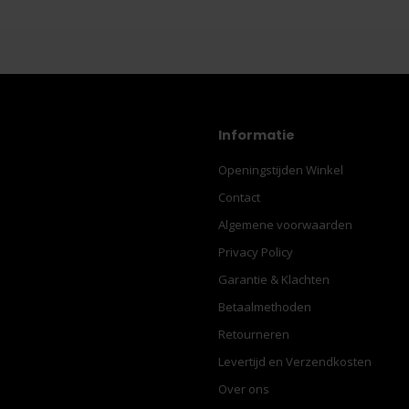
Informatie
Openingstijden Winkel
Contact
Algemene voorwaarden
Privacy Policy
Garantie & Klachten
Betaalmethoden
Retourneren
Levertijd en Verzendkosten
Over ons