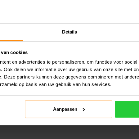
Details
 van cookies
ent en advertenties te personaliseren, om functies voor social
. Ook delen we informatie over uw gebruik van onze site met on
e. Deze partners kunnen deze gegevens combineren met andere i
erzameld op basis van uw gebruik van hun services.
Aanpassen