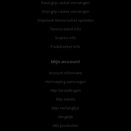
Basisgrip racket vervangen
Overgrip racket vervangen
Gripmaat tennisracket opmeten
Tennisracket info
Snaren info
Padelracket Info
Mijn account
Account informatie
Herroeping aanvragen
Mijn bestellingen
Mijn tickets
Mijn verlanglijst
Vergelijk
Alle producten