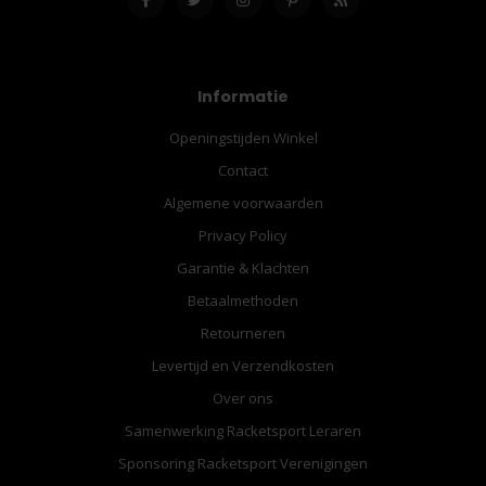
Informatie
Openingstijden Winkel
Contact
Algemene voorwaarden
Privacy Policy
Garantie & Klachten
Betaalmethoden
Retourneren
Levertijd en Verzendkosten
Over ons
Samenwerking Racketsport Leraren
Sponsoring Racketsport Verenigingen