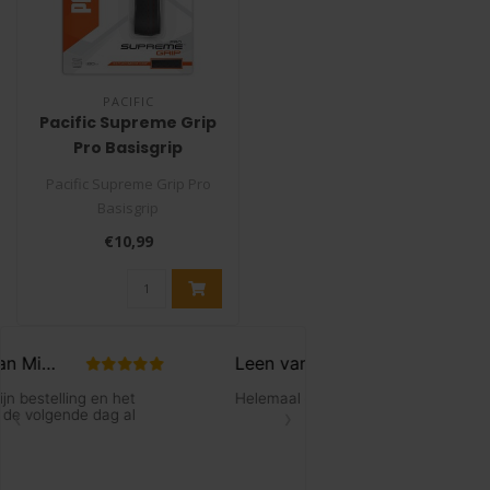
PACIFIC
Pacific Supreme Grip
Pro Basisgrip
Pacific Supreme Grip Pro
Basisgrip
De Pacific Supreme Grip Pro
€10,99
is een uitsteken..