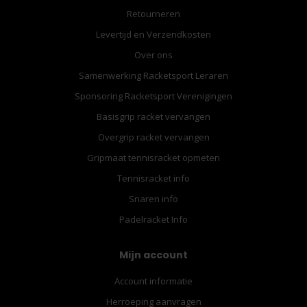
Retourneren
Levertijd en Verzendkosten
Over ons
Samenwerking Racketsport Leraren
Sponsoring Racketsport Verenigingen
Basisgrip racket vervangen
Overgrip racket vervangen
Gripmaat tennisracket opmeten
Tennisracket info
Snaren info
Padelracket Info
Mijn account
Account informatie
Herroeping aanvragen