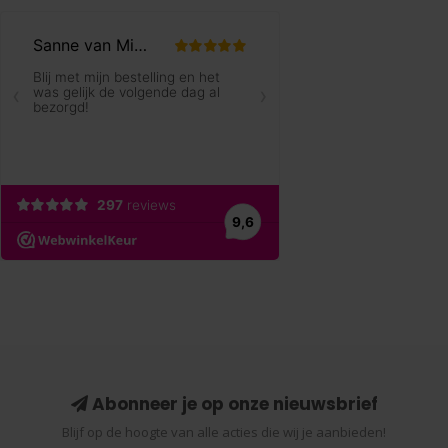
Abonneer je op onze nieuwsbrief
Blijf op de hoogte van alle acties die wij je aanbieden!