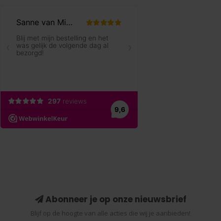
Abonneer je op onze nieuwsbrief
Blijf op de hoogte van alle acties die wij je aanbieden!