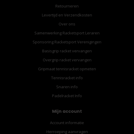
Retourneren
Levertijd en Verzendkosten
Over ons
Samenwerking Racketsport Leraren
Sponsoring Racketsport Verenigingen
Basisgrip racket vervangen
Overgrip racket vervangen
Gripmaat tennisracket opmeten
Tennisracket info
Snaren info
Padelracket Info
Mijn account
Account informatie
Herroeping aanvragen