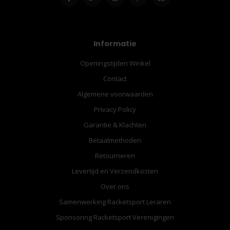
Informatie
Openingstijden Winkel
Contact
Algemene voorwaarden
Privacy Policy
Garantie & Klachten
Betaalmethoden
Retourneren
Levertijd en Verzendkosten
Over ons
Samenwerking Racketsport Leraren
Sponsoring Racketsport Verenigingen