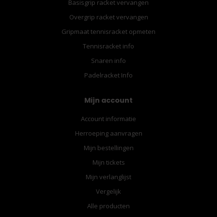
Basisgrip racket vervangen
Overgrip racket vervangen
Gripmaat tennisracket opmeten
Tennisracket info
Snaren info
Padelracket Info
Mijn account
Account informatie
Herroeping aanvragen
Mijn bestellingen
Mijn tickets
Mijn verlanglijst
Vergelijk
Alle producten