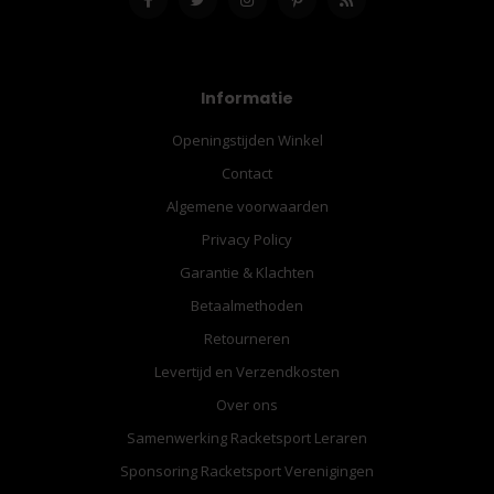
Informatie
Openingstijden Winkel
Contact
Algemene voorwaarden
Privacy Policy
Garantie & Klachten
Betaalmethoden
Retourneren
Levertijd en Verzendkosten
Over ons
Samenwerking Racketsport Leraren
Sponsoring Racketsport Verenigingen