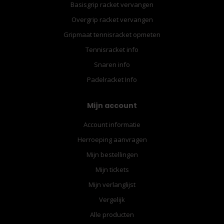
Basisgrip racket vervangen
Overgrip racket vervangen
Gripmaat tennisracket opmeten
Tennisracket info
Snaren info
Padelracket Info
Mijn account
Account informatie
Herroeping aanvragen
Mijn bestellingen
Mijn tickets
Mijn verlanglijst
Vergelijk
Alle producten