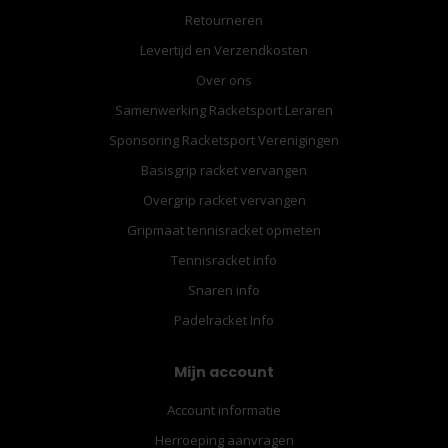
Retourneren
Levertijd en Verzendkosten
Over ons
Samenwerking Racketsport Leraren
Sponsoring Racketsport Verenigingen
Basisgrip racket vervangen
Overgrip racket vervangen
Gripmaat tennisracket opmeten
Tennisracket info
Snaren info
Padelracket Info
Mijn account
Account informatie
Herroeping aanvragen