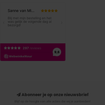
Abonneer je op onze nieuwsbrief
Blijf op de hoogte van alle acties die wij je aanbieden!