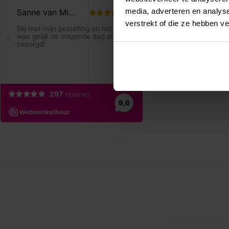
media, adverteren en analys
verstrekt of die ze hebben v