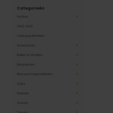
Categorieën
Hockey
SALE SALE!
Cadeaupakketten
Accessoires
Ballen & Shuttles
Bespannen
Blessure Hulpmiddelen
Grips
Rackets
Snaren
Tassen