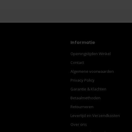
Informatie
Openingstijden Winkel
Contact
Algemene voorwaarden
Privacy Policy
Garantie & Klachten
Betaalmethoden
Retourneren
Levertijd en Verzendkosten
Over ons