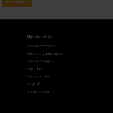
Abonneer
Mijn account
Account informatie
Herroeping aanvragen
Mijn bestellingen
Mijn tickets
Mijn verlanglijst
Vergelijk
Alle producten