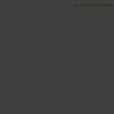
GA VERDER MET WINK