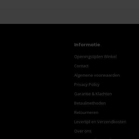
Informatie
Openingstijden Winkel
Contact
Algemene voorwaarden
Privacy Policy
Garantie & Klachten
Betaalmethoden
Retourneren
Levertijd en Verzendkosten
Over ons