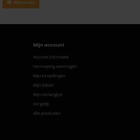
Abonneer
Mijn account
Account informatie
Herroeping aanvragen
Mijn bestellingen
Mijn tickets
Mijn verlanglijst
Vergelijk
Alle producten