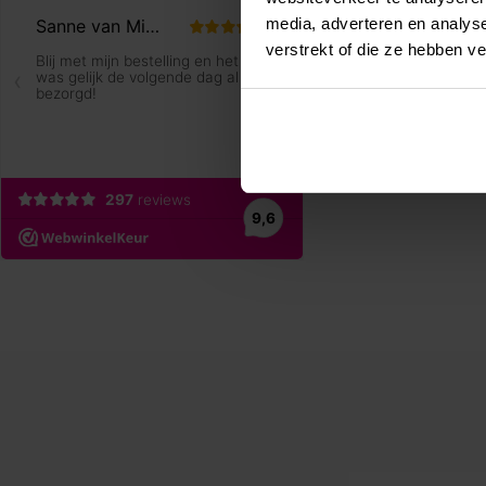
media, adverteren en analys
verstrekt of die ze hebben v