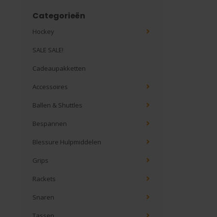
Categorieën
Hockey
SALE SALE!
Cadeaupakketten
Accessoires
Ballen & Shuttles
Bespannen
Blessure Hulpmiddelen
Grips
Rackets
Snaren
Tassen