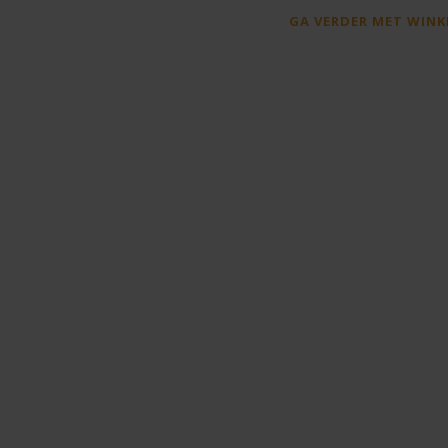
GA VERDER MET WINK