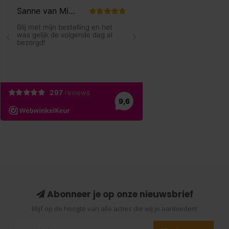
Abonneer je op onze nieuwsbrief
Blijf op de hoogte van alle acties die wij je aanbieden!