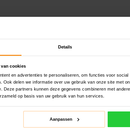
Details
 van cookies
ent en advertenties te personaliseren, om functies voor social
. Ook delen we informatie over uw gebruik van onze site met on
e. Deze partners kunnen deze gegevens combineren met andere i
erzameld op basis van uw gebruik van hun services.
Aanpassen