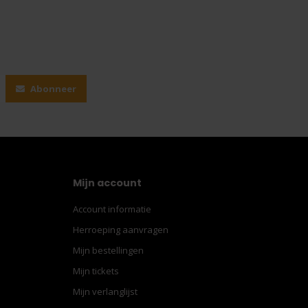
Abonneer
Mijn account
Account informatie
Herroeping aanvragen
Mijn bestellingen
Mijn tickets
Mijn verlanglijst