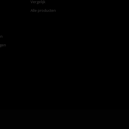
Vergelijk
Alle producten
en
ngen