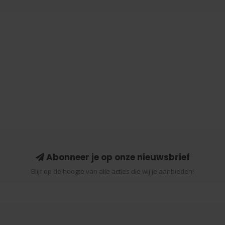
Abonneer je op onze nieuwsbrief
Blijf op de hoogte van alle acties die wij je aanbieden!