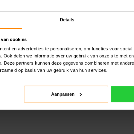
Details
 van cookies
ent en advertenties te personaliseren, om functies voor social
. Ook delen we informatie over uw gebruik van onze site met on
e. Deze partners kunnen deze gegevens combineren met andere i
erzameld op basis van uw gebruik van hun services.
Aanpassen