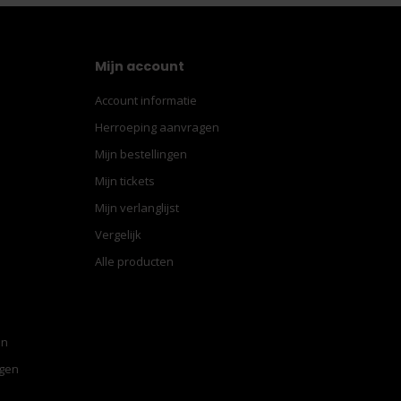
Mijn account
Account informatie
Herroeping aanvragen
Mijn bestellingen
Mijn tickets
Mijn verlanglijst
Vergelijk
Alle producten
en
ngen