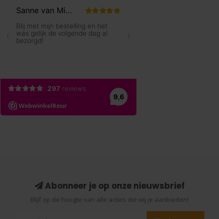
Abonneer je op onze nieuwsbrief
Blijf op de hoogte van alle acties die wij je aanbieden!