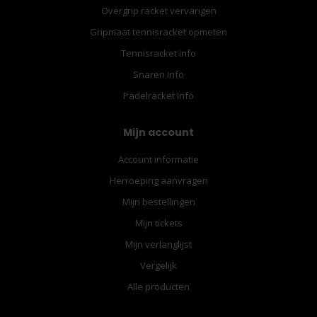
Overgrip racket vervangen
Gripmaat tennisracket opmeten
Tennisracket info
Snaren info
Padelracket Info
Mijn account
Account informatie
Herroeping aanvragen
Mijn bestellingen
Mijn tickets
Mijn verlanglijst
Vergelijk
Alle producten