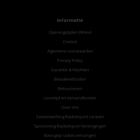
Informatie
Openingstijden Winkel
Contact
Algemene voorwaarden
Privacy Policy
Garantie & Klachten
Betaalmethoden
Retourneren
Levertijd en Verzendkosten
Over ons
Samenwerking Racketsport Leraren
Sponsoring Racketsport Verenigingen
Basisgrip racket vervangen