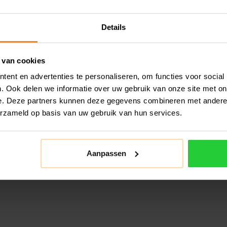
Details
 van cookies
ent en advertenties te personaliseren, om functies voor social
. Ook delen we informatie over uw gebruik van onze site met on
e. Deze partners kunnen deze gegevens combineren met andere i
erzameld op basis van uw gebruik van hun services.
Aanpassen