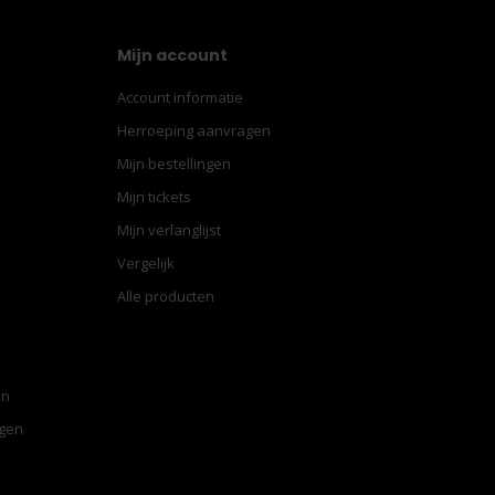
Mijn account
Account informatie
Herroeping aanvragen
Mijn bestellingen
Mijn tickets
Mijn verlanglijst
Vergelijk
Alle producten
en
ngen