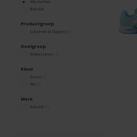
Alle merken
Babolat
Productgroep
Schoenen & Slippers
(1)
Doelgroep
Volwassenen
(1)
Kleur
Groen
(1)
Wit
(1)
Merk
Babolat
(1)