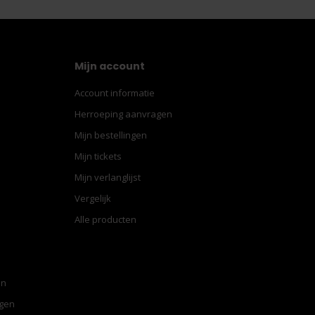
Mijn account
Account informatie
Herroeping aanvragen
Mijn bestellingen
Mijn tickets
Mijn verlanglijst
Vergelijk
Alle producten
en
ngen