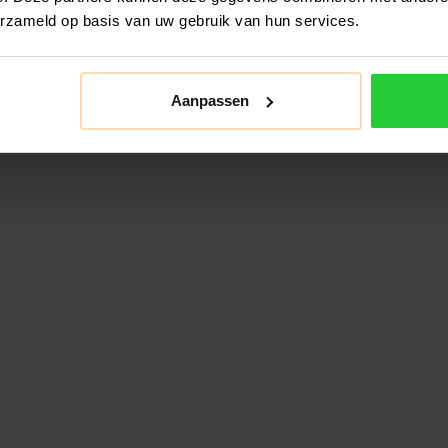
erzameld op basis van uw gebruik van hun services.
Aanpassen