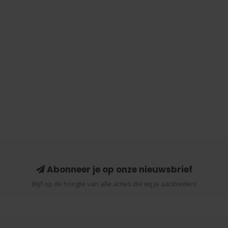
Abonneer je op onze nieuwsbrief
Blijf op de hoogte van alle acties die wij je aanbieden!