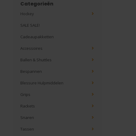
Categorieën
Hockey
SALE SALE!
Cadeaupakketten
Accessoires
Ballen & Shuttles
Bespannen
Blessure Hulpmiddelen
Grips
Rackets
Snaren
Tassen