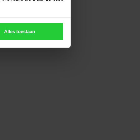
Alles toestaan