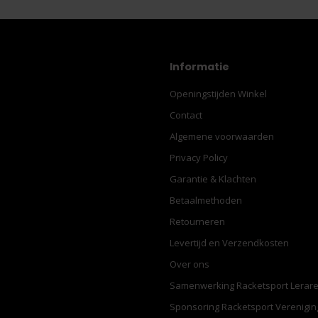
Informatie
Openingstijden Winkel
Contact
Algemene voorwaarden
Privacy Policy
Garantie & Klachten
Betaalmethoden
Retourneren
Levertijd en Verzendkosten
Over ons
Samenwerking Racketsport Lerar
Sponsoring Racketsport Verenigi