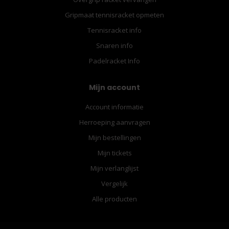
Gripmaat tennisracket opmeten
Tennisracket info
Snaren info
Padelracket Info
Mijn account
Account informatie
Herroeping aanvragen
Mijn bestellingen
Mijn tickets
Mijn verlanglijst
Vergelijk
Alle producten