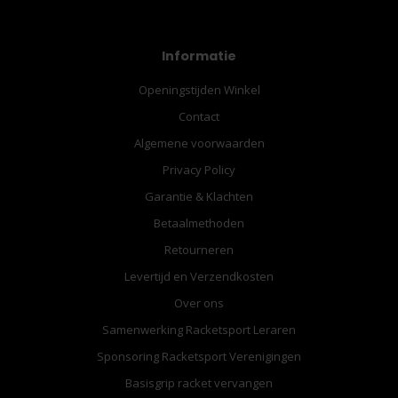
Informatie
Openingstijden Winkel
Contact
Algemene voorwaarden
Privacy Policy
Garantie & Klachten
Betaalmethoden
Retourneren
Levertijd en Verzendkosten
Over ons
Samenwerking Racketsport Leraren
Sponsoring Racketsport Verenigingen
Basisgrip racket vervangen