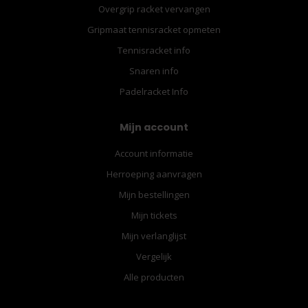
Overgrip racket vervangen
Gripmaat tennisracket opmeten
Tennisracket info
Snaren info
Padelracket Info
Mijn account
Account informatie
Herroeping aanvragen
Mijn bestellingen
Mijn tickets
Mijn verlanglijst
Vergelijk
Alle producten