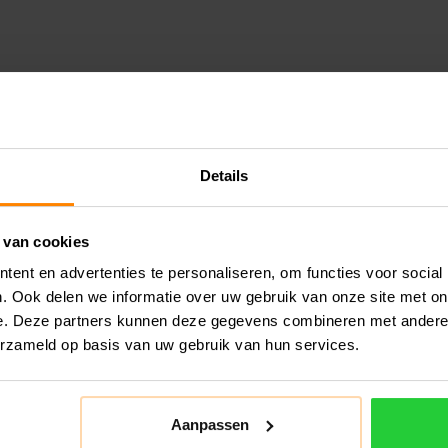
Details
 van cookies
ent en advertenties te personaliseren, om functies voor social
. Ook delen we informatie over uw gebruik van onze site met on
e. Deze partners kunnen deze gegevens combineren met andere i
erzameld op basis van uw gebruik van hun services.
Aanpassen