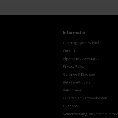
Informatie
Openingstijden Winkel
Contact
Algemene voorwaarden
Privacy Policy
Garantie & Klachten
Betaalmethoden
Retourneren
Levertijd en Verzendkosten
Over ons
Samenwerking Racketsport Lerar