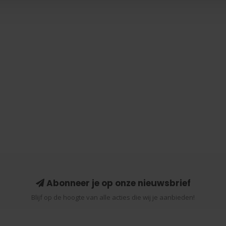
Abonneer je op onze nieuwsbrief
Blijf op de hoogte van alle acties die wij je aanbieden!