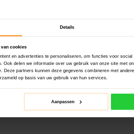
Details
 van cookies
ent en advertenties te personaliseren, om functies voor social
. Ook delen we informatie over uw gebruik van onze site met on
e. Deze partners kunnen deze gegevens combineren met andere i
erzameld op basis van uw gebruik van hun services.
Aanpassen