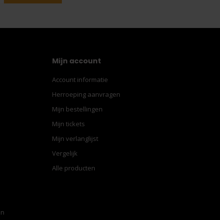
Mijn account
Account informatie
Herroeping aanvragen
Mijn bestellingen
Mijn tickets
Mijn verlanglijst
Vergelijk
Alle producten
en