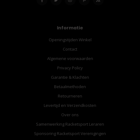
Informatie
Openingstijden Winkel
Contact
Algemene voorwaarden
Privacy Policy
Garantie & Klachten
Betaalmethoden
Retourneren
Levertijd en Verzendkosten
Over ons
Samenwerking Racketsport Leraren
Sponsoring Racketsport Verenigingen