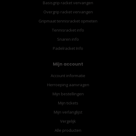
Basisgrip racket vervangen
Overgrip racket vervangen
Gripmaat tennisracket opmeten
Tennisracket info
Snaren info
Padelracket Info
Mijn account
Account informatie
Herroeping aanvragen
Mijn bestellingen
Mijn tickets
Mijn verlanglijst
Vergelijk
Alle producten