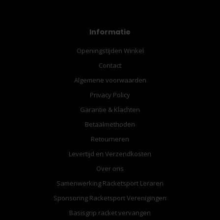
Informatie
Openingstijden Winkel
Contact
Algemene voorwaarden
Privacy Policy
Garantie & Klachten
Betaalmethoden
Retourneren
Levertijd en Verzendkosten
Over ons
Samenwerking Racketsport Leraren
Sponsoring Racketsport Verenigingen
Basisgrip racket vervangen