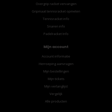
Overgrip racket vervangen
Gripmaat tennisracket opmeten
Tennisracket info
Snaren info
Padelracket Info
Mijn account
Account informatie
Herroeping aanvragen
Mijn bestellingen
Mijn tickets
Mijn verlanglijst
Vergelijk
Alle producten