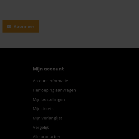
Abonneer
Mijn account
Account informatie
Herroeping aanvragen
Mijn bestellingen
Mijn tickets
Mijn verlanglijst
Vergelijk
Alle producten