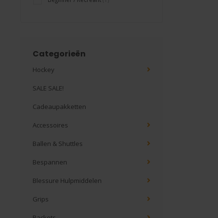
Categorieën
Hockey
SALE SALE!
Cadeaupakketten
Accessoires
Ballen & Shuttles
Bespannen
Blessure Hulpmiddelen
Grips
Rackets