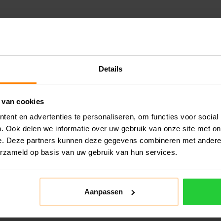
Details
 van cookies
ent en advertenties te personaliseren, om functies voor social
. Ook delen we informatie over uw gebruik van onze site met on
e. Deze partners kunnen deze gegevens combineren met andere i
erzameld op basis van uw gebruik van hun services.
Aanpassen