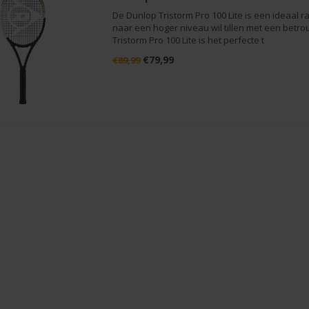
De Dunlop Tristorm Pro 100 Lite is een ideaal 
naar een hoger niveau wil tillen met een betro
Tristorm Pro 100 Lite is het perfecte t
€79,99
€89,99