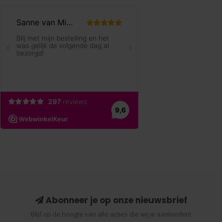
Abonneer je op onze nieuwsbrief
Blijf op de hoogte van alle acties die wij je aanbieden!