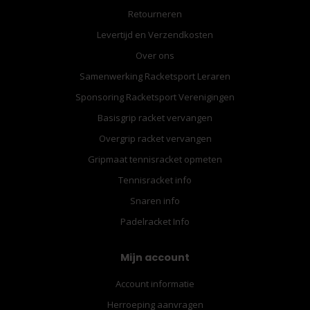
Retourneren
Levertijd en Verzendkosten
Over ons
Samenwerking Racketsport Leraren
Sponsoring Racketsport Verenigingen
Basisgrip racket vervangen
Overgrip racket vervangen
Gripmaat tennisracket opmeten
Tennisracket info
Snaren info
Padelracket Info
Mijn account
Account informatie
Herroeping aanvragen