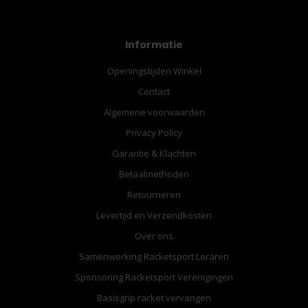
Informatie
Openingstijden Winkel
Contact
Algemene voorwaarden
Privacy Policy
Garantie & Klachten
Betaalmethoden
Retourneren
Levertijd en Verzendkosten
Over ons
Samenwerking Racketsport Leraren
Sponsoring Racketsport Verenigingen
Basisgrip racket vervangen