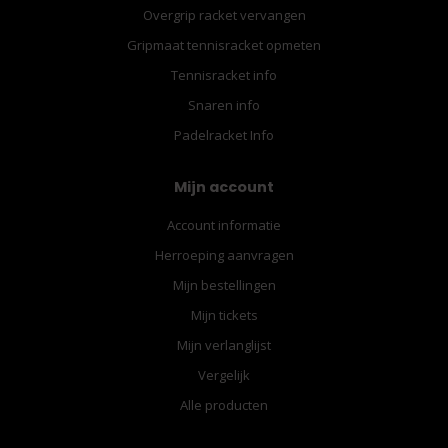
Overgrip racket vervangen
Gripmaat tennisracket opmeten
Tennisracket info
Snaren info
Padelracket Info
Mijn account
Account informatie
Herroeping aanvragen
Mijn bestellingen
Mijn tickets
Mijn verlanglijst
Vergelijk
Alle producten