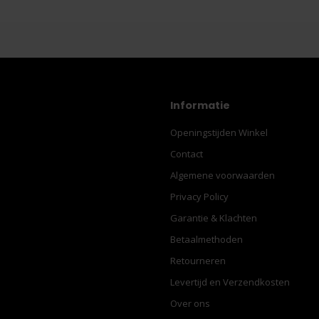
Informatie
Openingstijden Winkel
Contact
Algemene voorwaarden
Privacy Policy
Garantie & Klachten
Betaalmethoden
Retourneren
Levertijd en Verzendkosten
Over ons