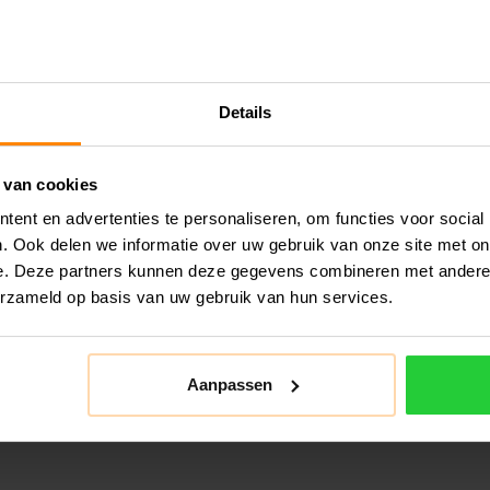
Details
 van cookies
ent en advertenties te personaliseren, om functies voor social
. Ook delen we informatie over uw gebruik van onze site met on
e. Deze partners kunnen deze gegevens combineren met andere i
erzameld op basis van uw gebruik van hun services.
Aanpassen