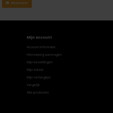
Abonneer
Mijn account
Account informatie
Herroeping aanvragen
Mijn bestellingen
Mijn tickets
Mijn verlanglijst
Vergelijk
Alle producten