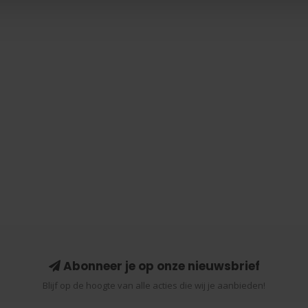
Abonneer je op onze nieuwsbrief
Blijf op de hoogte van alle acties die wij je aanbieden!