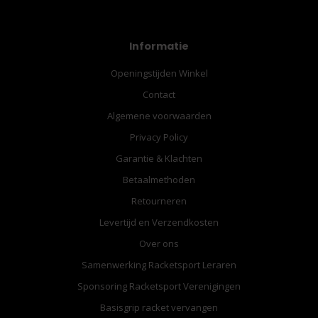
Informatie
Openingstijden Winkel
Contact
Algemene voorwaarden
Privacy Policy
Garantie & Klachten
Betaalmethoden
Retourneren
Levertijd en Verzendkosten
Over ons
Samenwerking Racketsport Leraren
Sponsoring Racketsport Verenigingen
Basisgrip racket vervangen