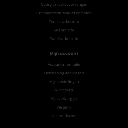
Overgrip racket vervangen
Gripmaat tennisracket opmeten
Tennisracket info
Snaren info
Padelracket Info
Mijn account
Account informatie
Herroeping aanvragen
Mijn bestellingen
Mijn tickets
Mijn verlanglijst
Vergelijk
Alle producten