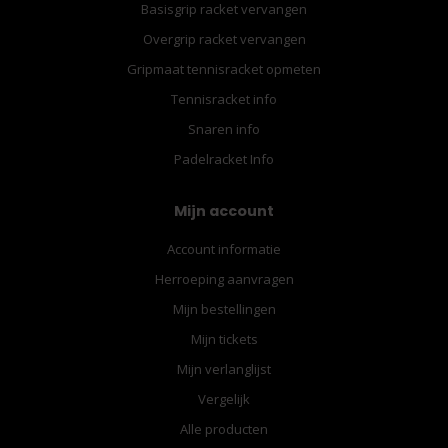
Basisgrip racket vervangen
Overgrip racket vervangen
Gripmaat tennisracket opmeten
Tennisracket info
Snaren info
Padelracket Info
Mijn account
Account informatie
Herroeping aanvragen
Mijn bestellingen
Mijn tickets
Mijn verlanglijst
Vergelijk
Alle producten