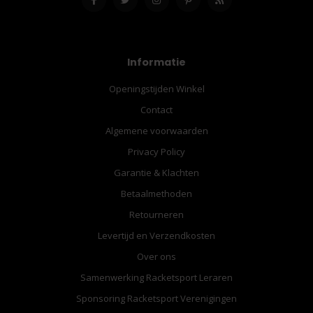
Informatie
Openingstijden Winkel
Contact
Algemene voorwaarden
Privacy Policy
Garantie & Klachten
Betaalmethoden
Retourneren
Levertijd en Verzendkosten
Over ons
Samenwerking Racketsport Leraren
Sponsoring Racketsport Verenigingen