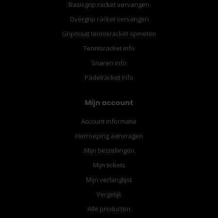
Basisgrip racket vervangen
Overgrip racket vervangen
Gripmaat tennisracket opmeten
Tennisracket info
Snaren info
Padelracket Info
Mijn account
Account informatie
Herroeping aanvragen
Mijn bestellingen
Mijn tickets
Mijn verlanglijst
Vergelijk
Alle producten