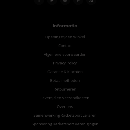
Informatie
Openingstijden Winkel
Contact
Algemene voorwaarden
Privacy Policy
Garantie & Klachten
Betaalmethoden
Retourneren
Levertijd en Verzendkosten
Over ons
Samenwerking Racketsport Leraren
Sponsoring Racketsport Verenigingen