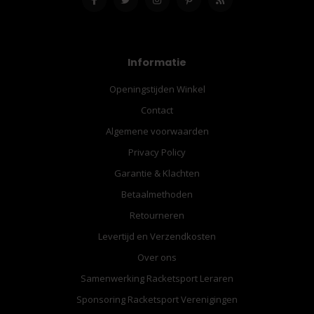
Informatie
Openingstijden Winkel
Contact
Algemene voorwaarden
Privacy Policy
Garantie & Klachten
Betaalmethoden
Retourneren
Levertijd en Verzendkosten
Over ons
Samenwerking Racketsport Leraren
Sponsoring Racketsport Verenigingen