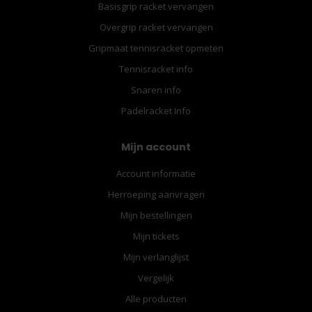
Basisgrip racket vervangen
Overgrip racket vervangen
Gripmaat tennisracket opmeten
Tennisracket info
Snaren info
Padelracket Info
Mijn account
Account informatie
Herroeping aanvragen
Mijn bestellingen
Mijn tickets
Mijn verlanglijst
Vergelijk
Alle producten