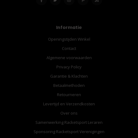
Informatie
Openingstijden Winkel
Contact
Algemene voorwaarden
Privacy Policy
Garantie & Klachten
Betaalmethoden
Retourneren
Levertijd en Verzendkosten
Over ons
Samenwerking Racketsport Leraren
Sponsoring Racketsport Verenigingen