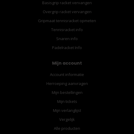
Basisgrip racket vervangen
Overgrip racket vervangen
Gripmaat tennisracket opmeten
Tennisracket info
Snaren info
Padelracket Info
Mijn account
Account informatie
Herroeping aanvragen
Mijn bestellingen
Mijn tickets
Mijn verlanglijst
Vergelijk
Alle producten