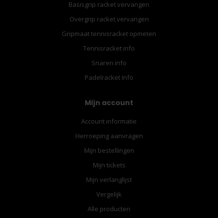
Basisgrip racket vervangen
Overgrip racket vervangen
Gripmaat tennisracket opmeten
Tennisracket info
Snaren info
Padelracket Info
Mijn account
Account informatie
Herroeping aanvragen
Mijn bestellingen
Mijn tickets
Mijn verlanglijst
Vergelijk
Alle producten