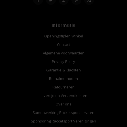
Informatie
Openingstijden Winkel
Contact
Algemene voorwaarden
Privacy Policy
Garantie & Klachten
Betaalmethoden
Retourneren
Levertijd en Verzendkosten
Over ons
Samenwerking Racketsport Leraren
Sponsoring Racketsport Verenigingen