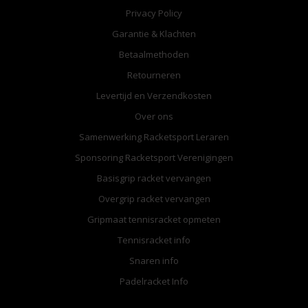
Privacy Policy
Garantie & Klachten
Betaalmethoden
Retourneren
Levertijd en Verzendkosten
Over ons
Samenwerking Racketsport Leraren
Sponsoring Racketsport Verenigingen
Basisgrip racket vervangen
Overgrip racket vervangen
Gripmaat tennisracket opmeten
Tennisracket info
Snaren info
Padelracket Info