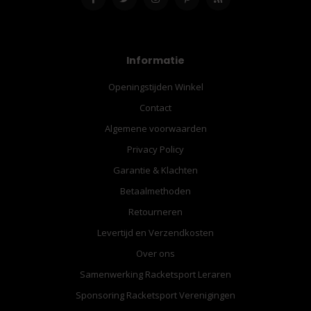
Informatie
Openingstijden Winkel
Contact
Algemene voorwaarden
Privacy Policy
Garantie & Klachten
Betaalmethoden
Retourneren
Levertijd en Verzendkosten
Over ons
Samenwerking Racketsport Leraren
Sponsoring Racketsport Verenigingen