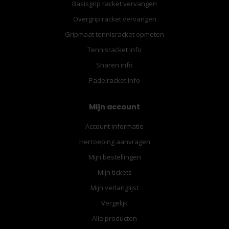
Basisgrip racket vervangen
Overgrip racket vervangen
Gripmaat tennisracket opmeten
Tennisracket info
Snaren info
Padelracket Info
Mijn account
Account informatie
Herroeping aanvragen
Mijn bestellingen
Mijn tickets
Mijn verlanglijst
Vergelijk
Alle producten