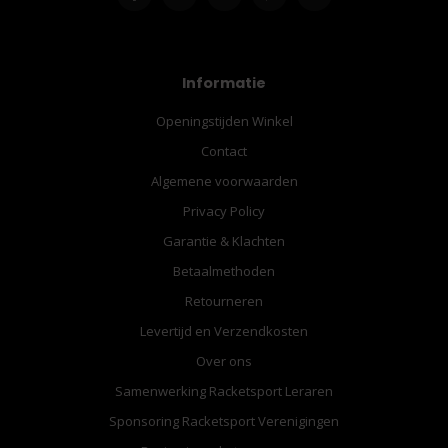
Informatie
Openingstijden Winkel
Contact
Algemene voorwaarden
Privacy Policy
Garantie & Klachten
Betaalmethoden
Retourneren
Levertijd en Verzendkosten
Over ons
Samenwerking Racketsport Leraren
Sponsoring Racketsport Verenigingen